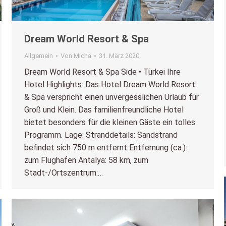
Dream World Resort & Spa
Allgemein
Von
Micha
31. März 2020
Dream World Resort & Spa Side • Türkei Ihre
Hotel Highlights: Das Hotel Dream World Resort
& Spa verspricht einen unvergesslichen Urlaub für
Groß und Klein. Das familienfreundliche Hotel
bietet besonders für die kleinen Gäste ein tolles
Programm. Lage: Stranddetails: Sandstrand
befindet sich 750 m entfernt Entfernung (ca.):
zum Flughafen Antalya: 58 km, zum
Stadt-/Ortszentrum:…