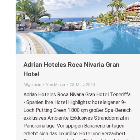
Adrian Hoteles Roca Nivaria Gran
Hotel
Allgemein
Von
Micha
25. März 2020
Adrian Hoteles Roca Nivaria Gran Hotel Teneriffa
• Spanien Ihre Hotel Highlights: hoteleigener 9-
Loch Putting Green 1.800 qm großer Spa-Bereich
exklusives Ambiente Exklusives Stranddomizil in
Panoramalage: Vor üppigen Bananenplantagen
erhebt sich das luxuriöse Hotel und verzaubert