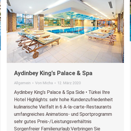
Aydinbey King’s Palace & Spa
Allgemein
Von
Micha
12. März 2020
Aydinbey King’s Palace & Spa Side • Türkei Ihre
Hotel Highlights: sehr hohe Kundenzufriedenheit
kulinarische Vielfalt in 6 A-la-carte-Restaurants
umfangreiches Animations- und Sportprogramm
sehr gutes Preis-/Leistungsverhältnis
Sorgenfreier Familienurlaub:Verbringen Sie