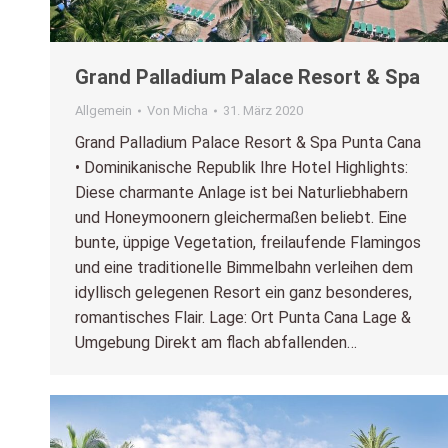
Grand Palladium Palace Resort & Spa
Allgemein
Von
Micha
31. März 2020
Grand Palladium Palace Resort & Spa Punta Cana
• Dominikanische Republik Ihre Hotel Highlights:
Diese charmante Anlage ist bei Naturliebhabern
und Honeymoonern gleichermaßen beliebt. Eine
bunte, üppige Vegetation, freilaufende Flamingos
und eine traditionelle Bimmelbahn verleihen dem
idyllisch gelegenen Resort ein ganz besonderes,
romantisches Flair. Lage: Ort Punta Cana Lage &
Umgebung Direkt am flach abfallenden…