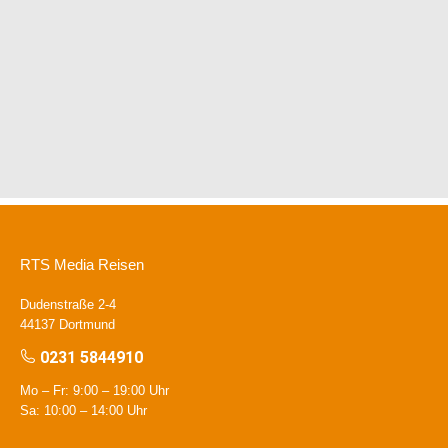
RTS Media Reisen
Dudenstraße 2-4
44137 Dortmund
0231 5844910
Mo – Fr: 9:00 – 19:00 Uhr
Sa: 10:00 – 14:00 Uhr