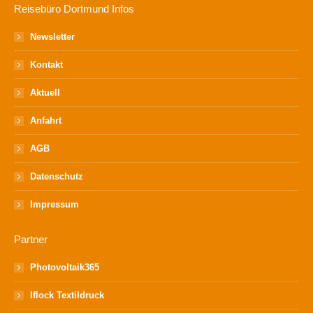
Reisebüro Dortmund Infos
Newsletter
Kontakt
Aktuell
Anfahrt
AGB
Datenschutz
Impressum
Partner
Photovoltaik365
Iflock Textildruck