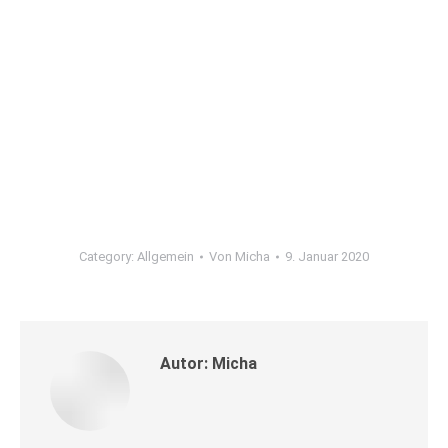
Category:
Allgemein
Von
Micha
9. Januar 2020
Autor:
Micha