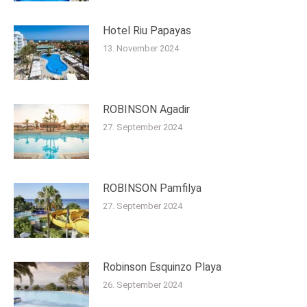
Hotel Riu Papayas
13. November 2024
ROBINSON Agadir
27. September 2024
ROBINSON Pamfilya
27. September 2024
Robinson Esquinzo Playa
26. September 2024