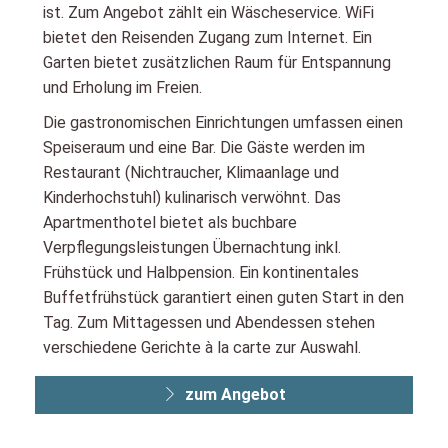
ist. Zum Angebot zählt ein Wäscheservice. WiFi
bietet den Reisenden Zugang zum Internet. Ein
Garten bietet zusätzlichen Raum für Entspannung
und Erholung im Freien.
Die gastronomischen Einrichtungen umfassen einen
Speiseraum und eine Bar. Die Gäste werden im
Restaurant (Nichtraucher, Klimaanlage und
Kinderhochstuhl) kulinarisch verwöhnt. Das
Apartmenthotel bietet als buchbare
Verpflegungsleistungen Übernachtung inkl.
Frühstück und Halbpension. Ein kontinentales
Buffetfrühstück garantiert einen guten Start in den
Tag. Zum Mittagessen und Abendessen stehen
verschiedene Gerichte à la carte zur Auswahl.
zum Angebot