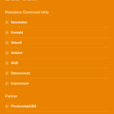
Reisebüro Dortmund Infos
Newsletter
Kontakt
Aktuell
Anfahrt
AGB
Datenschutz
Impressum
Partner
Photovoltaik365