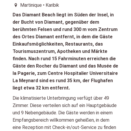
Martinique • Karibik
Das Diamant Beach liegt im Süden der Insel, in
der Bucht von Diamant, gegenüber dem
berühmten Felsen und rund 300 m vom Zentrum
des Ortes Diamant entfernt, in dem die Gäste
Einkaufsmöglichkeiten, Restaurants, das
Tourismuszentrum, Apotheken und Märkte
finden. Nach rund 15 Fahrminuten erreichen die
Gäste den Rocher du Diamant und das Musée de
la Pagerie, zum Centre Hospitalier Universitaire
La Meynard sind es rund 35 km, der Flughafen
liegt etwa 32 km entfernt.
Die klimatisierte Unterbringung verfügt über 49
Zimmer. Diese verteilen sich auf ein Hauptgebäude
und 9 Nebengebäude. Die Gäste werden in einem
Empfangsbereich willkommen geheißen, in dem
eine Rezeption mit Check-in/out-Service zu finden