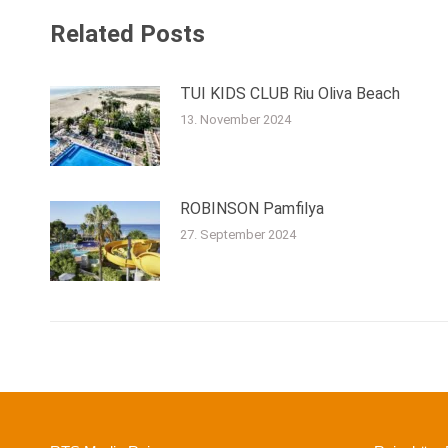
Related Posts
TUI KIDS CLUB Riu Oliva Beach
13. November 2024
ROBINSON Pamfilya
27. September 2024