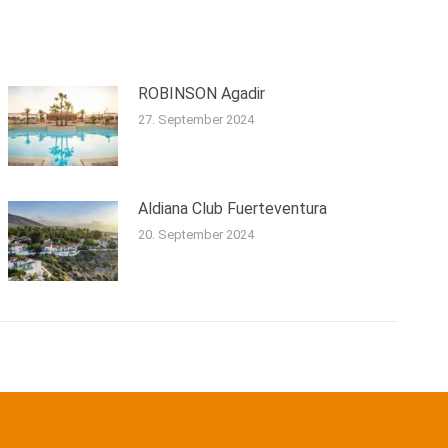
ROBINSON Agadir
27. September 2024
Aldiana Club Fuerteventura
20. September 2024