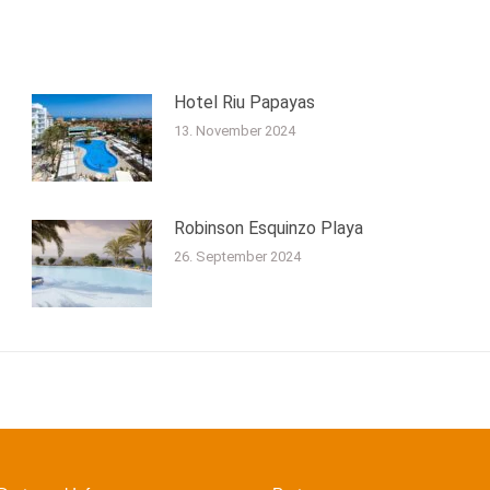
Hotel Riu Papayas
13. November 2024
Robinson Esquinzo Playa
26. September 2024