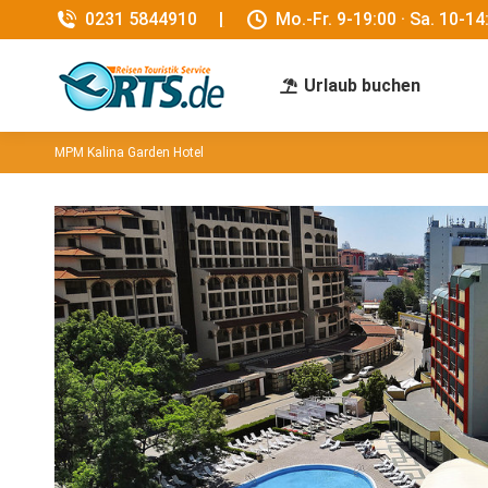
0231 5844910
|
Mo.-Fr. 9-19:00 · Sa. 10-14
Urlaub buchen
MPM Kalina Garden Hotel