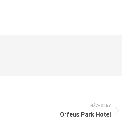
NÄCHSTES
Orfeus Park Hotel