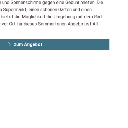
n und Sonnenschirme gegen eine Gebühr mieten. Die
en Supermarkt, einen schönen Garten und einen
ih bietet die Möglichkeit die Umgebung mit dem Rad
 vor Ort für dieses Sommerferien Angebot ist All
zum Angebot