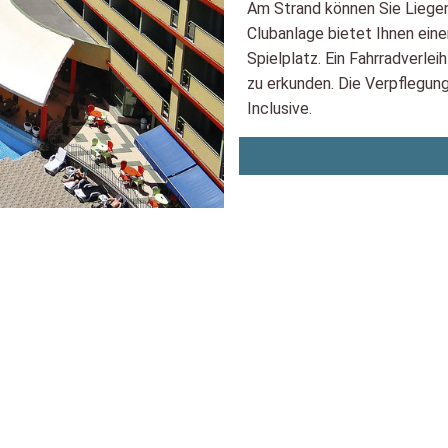
Am Strand können Sie Liege
Clubanlage bietet Ihnen ein
Spielplatz. Ein Fahrradverle
zu erkunden. Die Verpflegung
Inclusive.