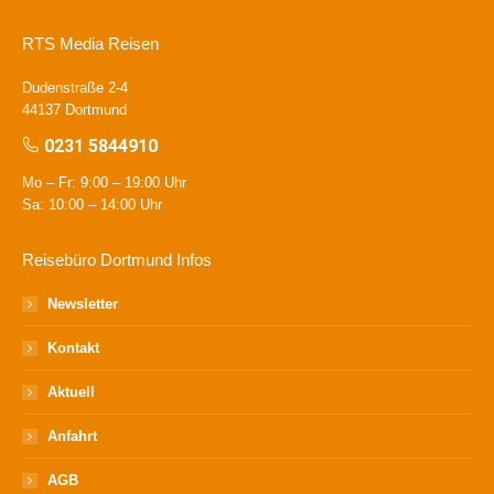
RTS Media Reisen
Dudenstraße 2-4
44137 Dortmund
0231 5844910
Mo – Fr: 9:00 – 19:00 Uhr
Sa: 10:00 – 14:00 Uhr
Reisebüro Dortmund Infos
Newsletter
Kontakt
Aktuell
Anfahrt
AGB