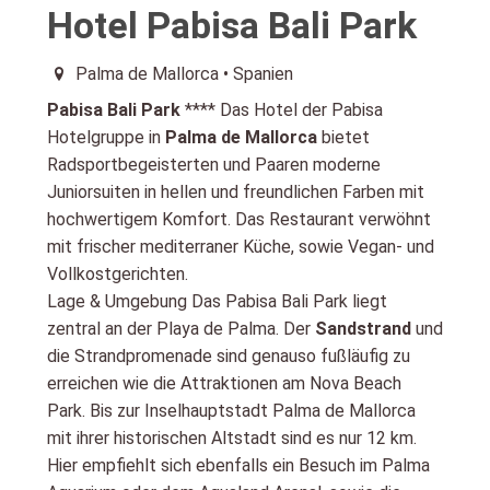
Hotel Pabisa Bali Park
Palma de Mallorca • Spanien
Pabisa Bali Park
**** Das Hotel der Pabisa
Hotelgruppe in
Palma de Mallorca
bietet
Radsportbegeisterten und Paaren moderne
Juniorsuiten in hellen und freundlichen Farben mit
hochwertigem Komfort. Das Restaurant verwöhnt
mit frischer mediterraner Küche, sowie Vegan- und
Vollkostgerichten.
Lage & Umgebung Das Pabisa Bali Park liegt
zentral an der Playa de Palma. Der
Sandstrand
und
die Strandpromenade sind genauso fußläufig zu
erreichen wie die Attraktionen am Nova Beach
Park. Bis zur Inselhauptstadt Palma de Mallorca
mit ihrer historischen Altstadt sind es nur 12 km.
Hier empfiehlt sich ebenfalls ein Besuch im Palma