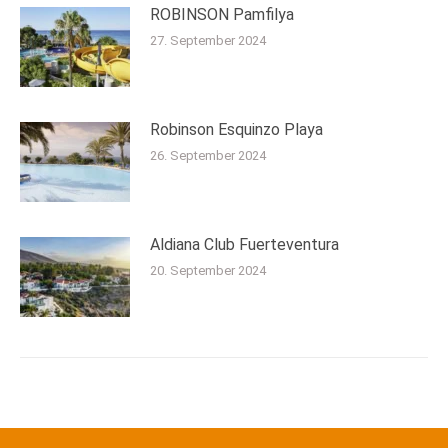
ROBINSON Pamfilya
27. September 2024
Robinson Esquinzo Playa
26. September 2024
Aldiana Club Fuerteventura
20. September 2024