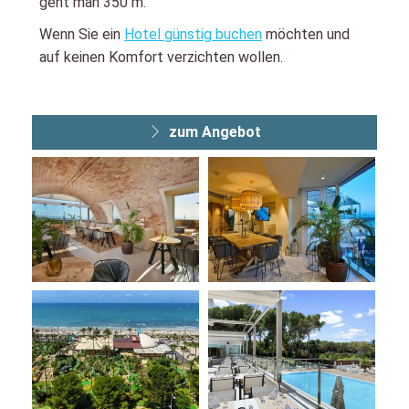
geht man 350 m.
Wenn Sie ein
Hotel günstig buchen
möchten und
auf keinen Komfort verzichten wollen.
zum Angebot