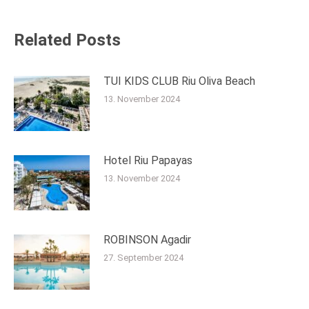
Related Posts
TUI KIDS CLUB Riu Oliva Beach
13. November 2024
Hotel Riu Papayas
13. November 2024
ROBINSON Agadir
27. September 2024