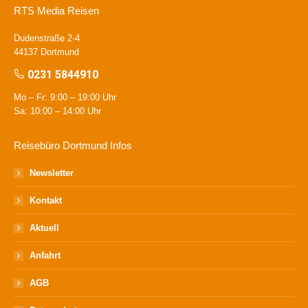
RTS Media Reisen
Dudenstraße 2-4
44137 Dortmund
0231 5844910
Mo – Fr: 9:00 – 19:00 Uhr
Sa: 10:00 – 14:00 Uhr
Reisebüro Dortmund Infos
Newsletter
Kontakt
Aktuell
Anfahrt
AGB