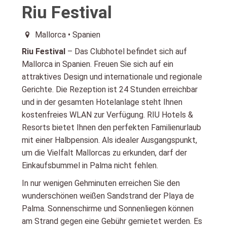
Riu Festival
Mallorca • Spanien
Riu Festival
– Das Clubhotel befindet sich auf
Mallorca in Spanien. Freuen Sie sich auf ein
attraktives Design und internationale und regionale
Gerichte. Die Rezeption ist 24 Stunden erreichbar
und in der gesamten Hotelanlage steht Ihnen
kostenfreies WLAN zur Verfügung. RIU Hotels &
Resorts bietet Ihnen den perfekten Familienurlaub
mit einer Halbpension. Als idealer Ausgangspunkt,
um die Vielfalt Mallorcas zu erkunden, darf der
Einkaufsbummel in Palma nicht fehlen.
In nur wenigen Gehminuten erreichen Sie den
wunderschönen weißen Sandstrand der Playa de
Palma. Sonnenschirme und Sonnenliegen können
am Strand gegen eine Gebühr gemietet werden. Es