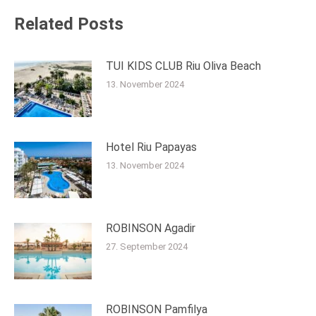
Related Posts
TUI KIDS CLUB Riu Oliva Beach
13. November 2024
Hotel Riu Papayas
13. November 2024
ROBINSON Agadir
27. September 2024
ROBINSON Pamfilya