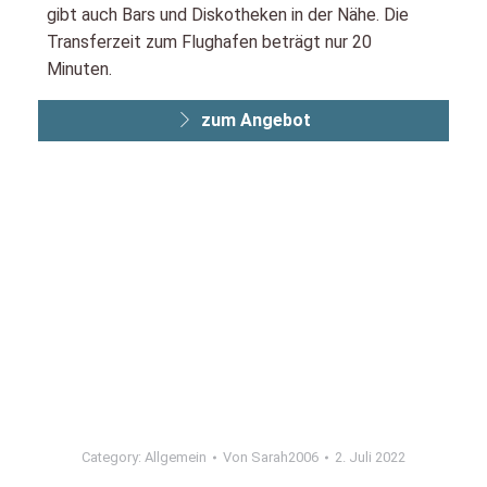
gibt auch Bars und Diskotheken in der Nähe. Die
Transferzeit zum Flughafen beträgt nur 20
Minuten.
zum Angebot
Category:
Allgemein
Von
Sarah2006
2. Juli 2022