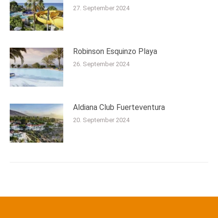
27. September 2024
Robinson Esquinzo Playa
26. September 2024
Aldiana Club Fuerteventura
20. September 2024