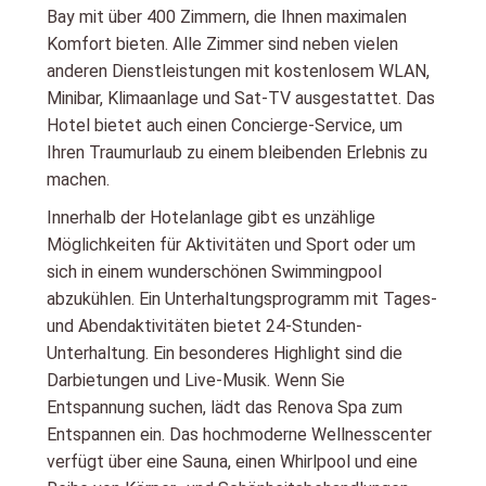
Bay mit über 400 Zimmern, die Ihnen maximalen
Komfort bieten. Alle Zimmer sind neben vielen
anderen Dienstleistungen mit kostenlosem WLAN,
Minibar, Klimaanlage und Sat-TV ausgestattet. Das
Hotel bietet auch einen Concierge-Service, um
Ihren Traumurlaub zu einem bleibenden Erlebnis zu
machen.
Innerhalb der Hotelanlage gibt es unzählige
Möglichkeiten für Aktivitäten und Sport oder um
sich in einem wunderschönen Swimmingpool
abzukühlen. Ein Unterhaltungsprogramm mit Tages-
und Abendaktivitäten bietet 24-Stunden-
Unterhaltung. Ein besonderes Highlight sind die
Darbietungen und Live-Musik. Wenn Sie
Entspannung suchen, lädt das Renova Spa zum
Entspannen ein. Das hochmoderne Wellnesscenter
verfügt über eine Sauna, einen Whirlpool und eine