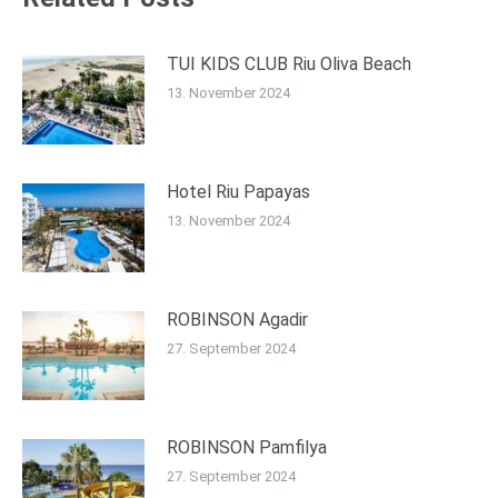
TUI KIDS CLUB Riu Oliva Beach
13. November 2024
Hotel Riu Papayas
13. November 2024
ROBINSON Agadir
27. September 2024
ROBINSON Pamfilya
27. September 2024