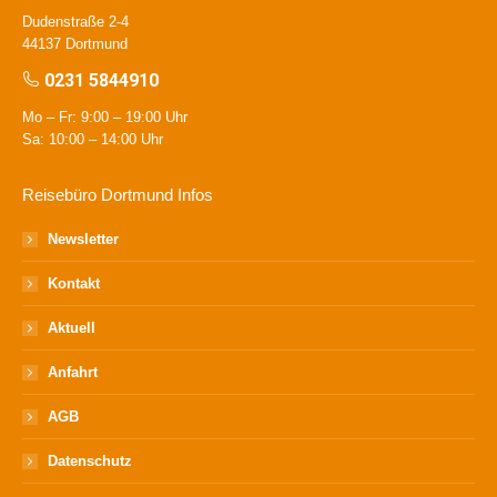
Dudenstraße 2-4
44137 Dortmund
0231 5844910
Mo – Fr: 9:00 – 19:00 Uhr
Sa: 10:00 – 14:00 Uhr
Reisebüro Dortmund Infos
Newsletter
Kontakt
Aktuell
Anfahrt
AGB
Datenschutz