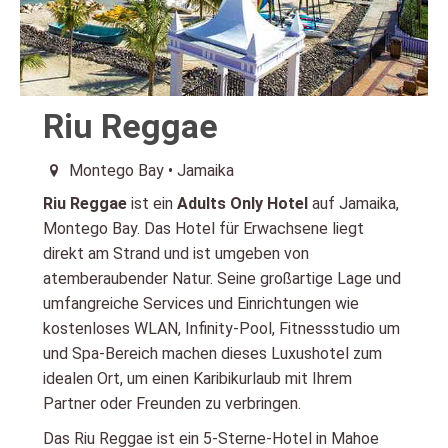
Riu Reggae
Montego Bay • Jamaika
Riu Reggae
ist ein
Adults Only Hotel
auf Jamaika,
Montego Bay. Das Hotel für Erwachsene liegt
direkt am Strand und ist umgeben von
atemberaubender Natur. Seine großartige Lage und
umfangreiche Services und Einrichtungen wie
kostenloses WLAN, Infinity-Pool, Fitnessstudio um
und Spa-Bereich machen dieses Luxushotel zum
idealen Ort, um einen Karibikurlaub mit Ihrem
Partner oder Freunden zu verbringen.
Das Riu Reggae ist ein 5-Sterne-Hotel in Mahoe