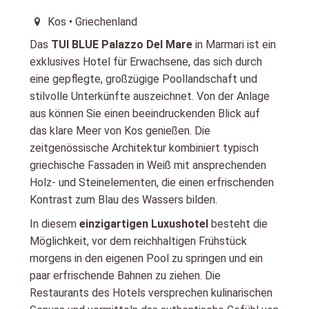
Kos • Griechenland
Das
TUI BLUE Palazzo Del Mare
in Marmari ist ein
exklusives Hotel für Erwachsene, das sich durch
eine gepflegte, großzügige Poollandschaft und
stilvolle Unterkünfte auszeichnet. Von der Anlage
aus können Sie einen beeindruckenden Blick auf
das klare Meer von Kos genießen. Die
zeitgenössische Architektur kombiniert typisch
griechische Fassaden in Weiß mit ansprechenden
Holz- und Steinelementen, die einen erfrischenden
Kontrast zum Blau des Wassers bilden.
In diesem
einzigartigen Luxushotel
besteht die
Möglichkeit, vor dem reichhaltigen Frühstück
morgens in den eigenen Pool zu springen und ein
paar erfrischende Bahnen zu ziehen. Die
Restaurants des Hotels versprechen kulinarischen