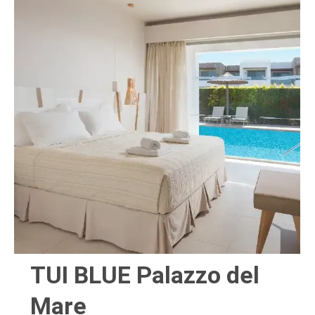
TUI BLUE Palazzo del
Mare