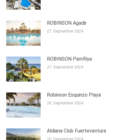
ROBINSON Agadir
27. September 2024
ROBINSON Pamfilya
27. September 2024
Robinson Esquinzo Playa
26. September 2024
Aldiana Club Fuerteventura
20. September 2024