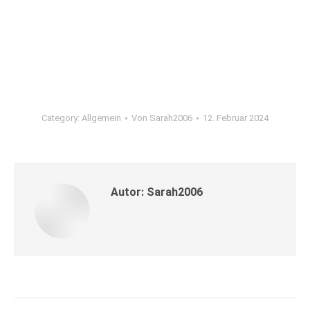
Category:
Allgemein
Von
Sarah2006
12. Februar 2024
Autor:
Sarah2006