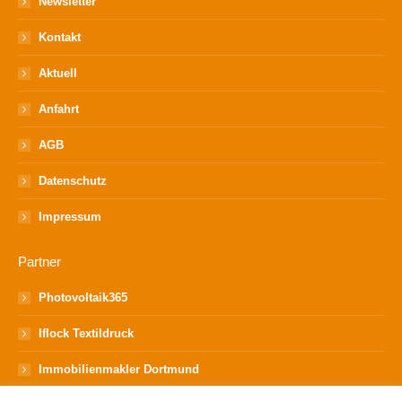
Newsletter
Kontakt
Aktuell
Anfahrt
AGB
Datenschutz
Impressum
Partner
Photovoltaik365
Iflock Textildruck
Immobilienmakler Dortmund