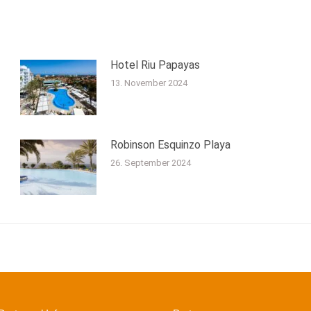
Hotel Riu Papayas
13. November 2024
Robinson Esquinzo Playa
26. September 2024