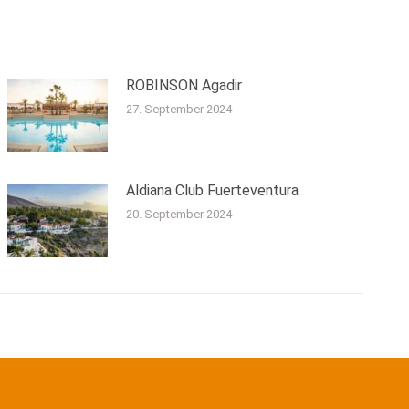
ROBINSON Agadir
27. September 2024
Aldiana Club Fuerteventura
20. September 2024