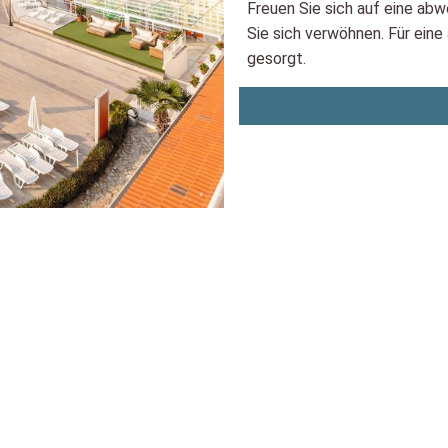
Freuen Sie sich auf eine abw
Sie sich verwöhnen. Für eine
gesorgt.