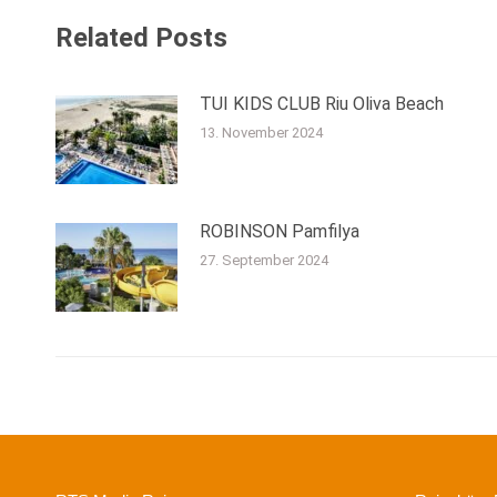
Related Posts
TUI KIDS CLUB Riu Oliva Beach
13. November 2024
ROBINSON Pamfilya
27. September 2024