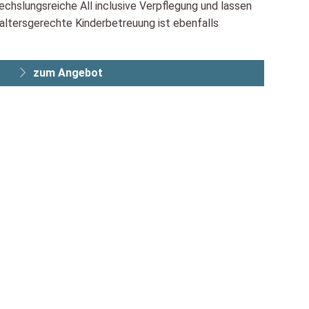
echslungsreiche All inclusive Verpflegung und lassen
 altersgerechte Kinderbetreuung ist ebenfalls
zum Angebot